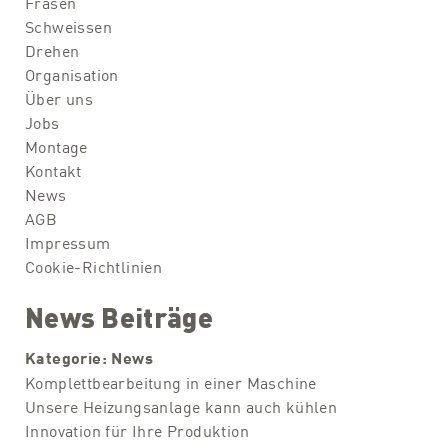
Fräsen
Schweissen
Drehen
Organisation
Über uns
Jobs
Montage
Kontakt
News
AGB
Impressum
Cookie-Richtlinien
News Beiträge
Kategorie:
News
Komplettbearbeitung in einer Maschine
Unsere Heizungsanlage kann auch kühlen
Innovation für Ihre Produktion