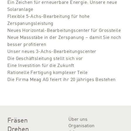
Ein Zeichen für erneuerbare Energie: Unsere neue
Solaranlage
Flexible 5-Achs-Bearbeitung für hohe
Zerspanungsleistung
Neues Horizontal-Bearbeitungscenter für Grossteile
Neue Massstäbe in der Zerspanung – damit Sie noch
besser profitieren
Unser neues 3-Achs-Bearbeitungscenter
Die Geschäftsleitung stellt sich vor
Eine Investition für die Zukunft
Rationelle Fertigung komplexer Teile
Die Firma Meag AG feiert ihr 20 jähriges Bestehen
Fräsen
Über uns
Organisation
Drehen