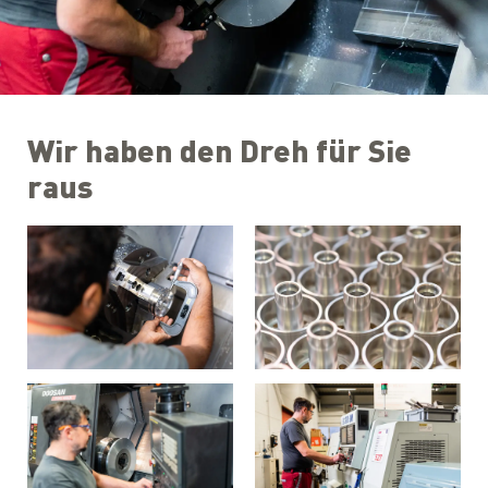
Wir haben den Dreh für Sie
raus