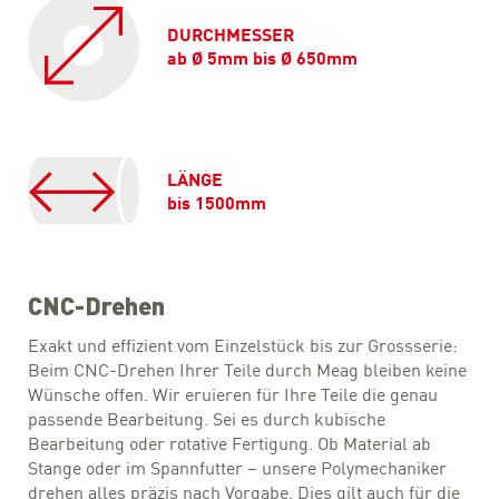
DURCHMESSER
ab Ø 5mm bis Ø 650mm
LÄNGE
bis 1500mm
CNC-Drehen
Exakt und effizient vom Einzelstück bis zur Grossserie:
Beim CNC-Drehen Ihrer Teile durch Meag bleiben keine
Wünsche offen. Wir eruieren für Ihre Teile die genau
passende Bearbeitung. Sei es durch kubische
Bearbeitung oder rotative Fertigung. Ob Material ab
Stange oder im Spannfutter – unsere Polymechaniker
drehen alles präzis nach Vorgabe. Dies gilt auch für die