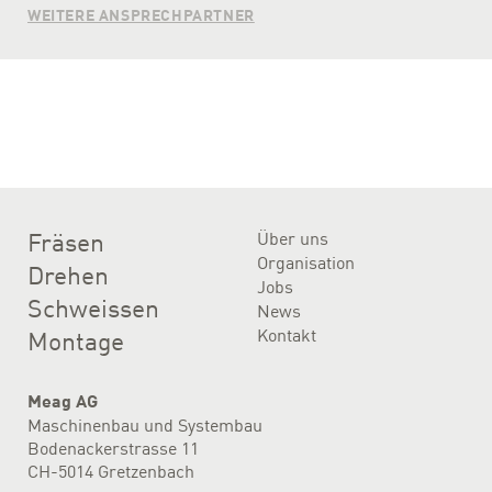
WEITERE ANSPRECHPARTNER
Fräsen
Über uns
Organisation
Drehen
Jobs
Schweissen
News
Kontakt
Montage
Meag AG
Maschinenbau und Systembau
Bodenackerstrasse 11
CH-5014 Gretzenbach