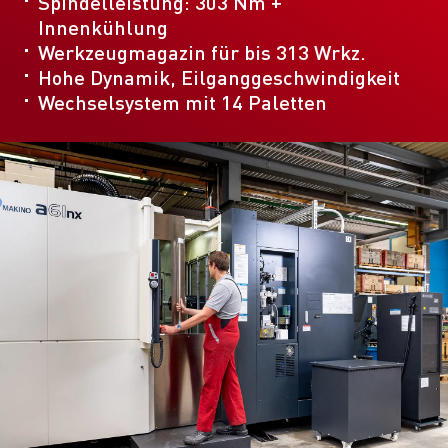
Spindelleistung: 303 Nm +
Innenkühlung
Werkzeugmagazin für bis 313 Wrkz.
Hohe Dynamik, Eilganggeschwindigkeit
Wechselsystem mit 14 Paletten