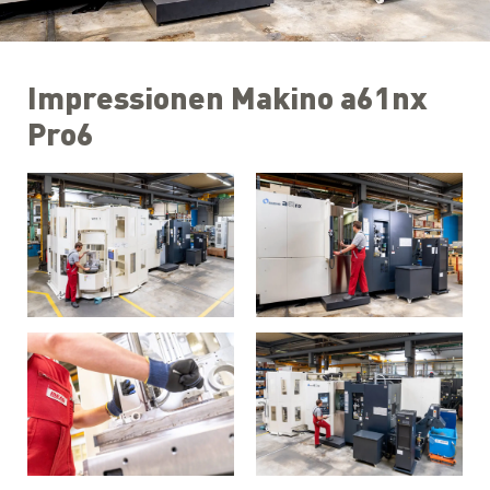
Impressionen Makino a61nx
Pro6