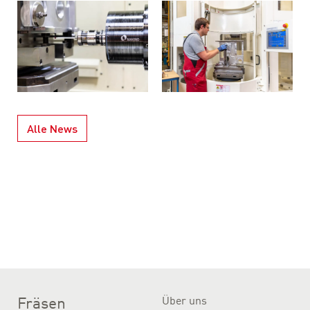
Alle News
Fräsen
Über uns